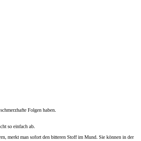
 schmerzhafte Folgen haben.
cht so einfach ab.
n, merkt man sofort den bitteren Stoff im Mund. Sie können in der