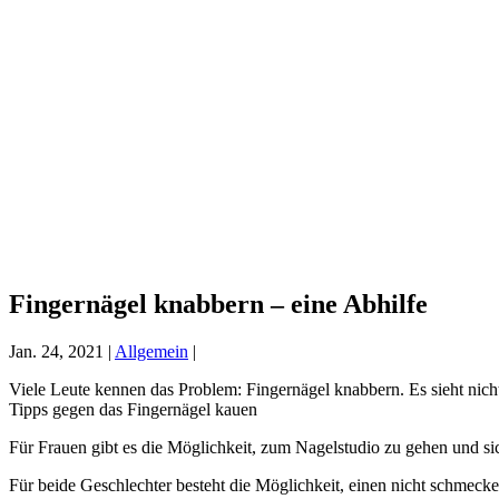
Fingernägel knabbern – eine Abhilfe
Jan. 24, 2021
|
Allgemein
|
Viele Leute kennen das Problem: Fingernägel knabbern. Es sieht nic
Tipps gegen das Fingernägel kauen
Für Frauen gibt es die Möglichkeit, zum Nagelstudio zu gehen und sic
Für beide Geschlechter besteht die Möglichkeit, einen nicht schmeck