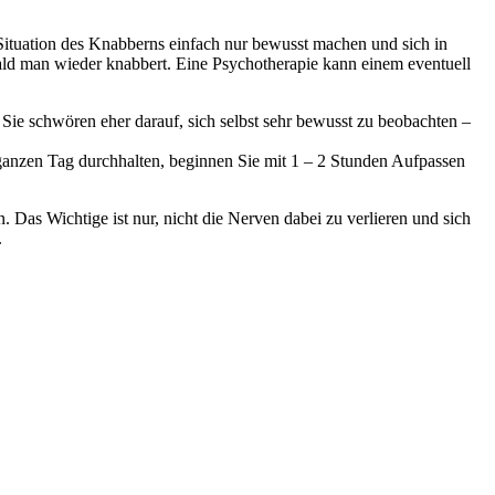
 Situation des Knabberns einfach nur bewusst machen und sich in
ald man wieder knabbert. Eine Psychotherapie kann einem eventuell
. Sie schwören eher darauf, sich selbst sehr bewusst zu beobachten –
ganzen Tag durchhalten, beginnen Sie mit 1 – 2 Stunden Aufpassen
 Das Wichtige ist nur, nicht die Nerven dabei zu verlieren und sich
.