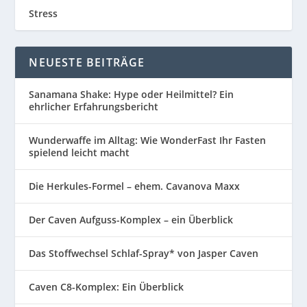
Stress
NEUESTE BEITRÄGE
Sanamana Shake: Hype oder Heilmittel? Ein
ehrlicher Erfahrungsbericht
Wunderwaffe im Alltag: Wie WonderFast Ihr Fasten
spielend leicht macht
Die Herkules-Formel – ehem. Cavanova Maxx
Der Caven Aufguss-Komplex – ein Überblick
Das Stoffwechsel Schlaf-Spray* von Jasper Caven
Caven C8-Komplex: Ein Überblick