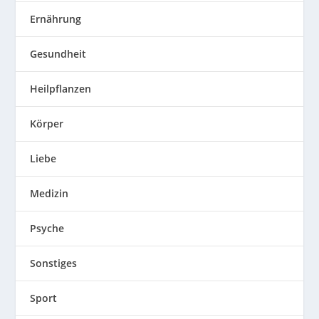
Ernährung
Gesundheit
Heilpflanzen
Körper
Liebe
Medizin
Psyche
Sonstiges
Sport