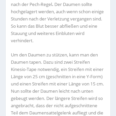
nach der Pech-Regel
.
Der Daumen sollte
hochgelagert werden, auch wenn schon einige
Stunden nach der Verletzung vergangen sind.
So kann das Blut besser abfließen und eine
Stauung und weiteres Einbluten wird
verhindert.
Um den Daumen zu stützen, kann man den
Daumen tapen. Dazu sind zwei Streifen
Kinesio-Tape notwendig, ein Streifen mit einer
Länge von 25 cm (geschnitten in eine Y-Form)
und einen Streifen mit einer Länge von 15 cm.
Nun sollte der Daumen leicht nach unten
gebeugt werden. Der längere Streifen wird so
angebracht, dass der nicht aufgeschnittene
Teil dem Daumensattelgelenk aufliegt und die