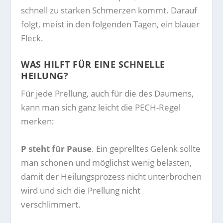
schnell zu starken Schmerzen kommt. Darauf
folgt, meist in den folgenden Tagen, ein blauer
Fleck.
WAS HILFT FÜR EINE SCHNELLE
HEILUNG?
Für jede Prellung, auch für die des Daumens,
kann man sich ganz leicht die PECH-Regel
merken:
P steht für Pause
. Ein geprelltes Gelenk sollte
man schonen und möglichst wenig belasten,
damit der Heilungsprozess nicht unterbrochen
wird und sich die Prellung nicht
verschlimmert.