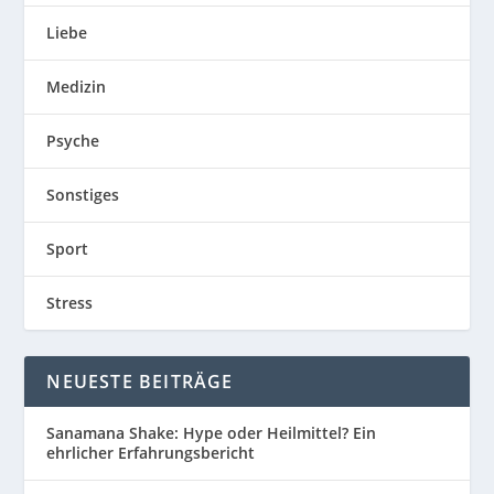
Liebe
Medizin
Psyche
Sonstiges
Sport
Stress
NEUESTE BEITRÄGE
Sanamana Shake: Hype oder Heilmittel? Ein
ehrlicher Erfahrungsbericht