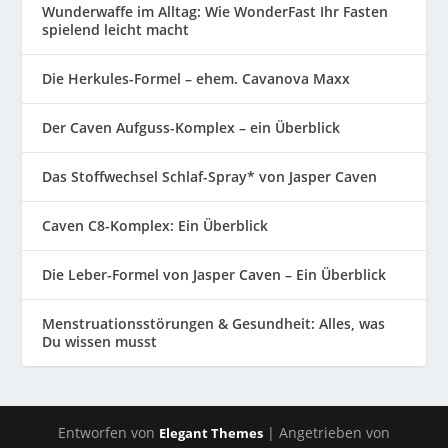
Wunderwaffe im Alltag: Wie WonderFast Ihr Fasten
spielend leicht macht
Die Herkules-Formel – ehem. Cavanova Maxx
Der Caven Aufguss-Komplex – ein Überblick
Das Stoffwechsel Schlaf-Spray* von Jasper Caven
Caven C8-Komplex: Ein Überblick
Die Leber-Formel von Jasper Caven – Ein Überblick
Menstruationsstörungen & Gesundheit: Alles, was
Du wissen musst
Entworfen von
| Angetrieben von
Elegant Themes