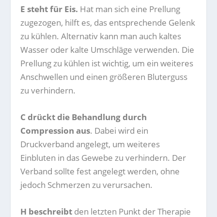
E steht für Eis.
Hat man sich eine Prellung
zugezogen, hilft es, das entsprechende Gelenk
zu kühlen. Alternativ kann man auch kaltes
Wasser oder kalte Umschläge verwenden. Die
Prellung zu kühlen ist wichtig, um ein weiteres
Anschwellen und einen größeren Bluterguss
zu verhindern.
C drückt die Behandlung durch
Compression aus
. Dabei wird ein
Druckverband angelegt, um weiteres
Einbluten in das Gewebe zu verhindern. Der
Verband sollte fest angelegt werden, ohne
jedoch Schmerzen zu verursachen.
H beschreibt
den letzten Punkt der Therapie