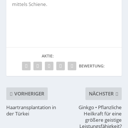
mittels Schiene.
AKTIE:
BEWERTUNG:
VORHERIGER
NÄCHSTER
Haartransplantation in
Ginkgo • Pflanzliche
der Türkei
Heilkraft für eine
größere geistige
Leistungsfähigkeit?