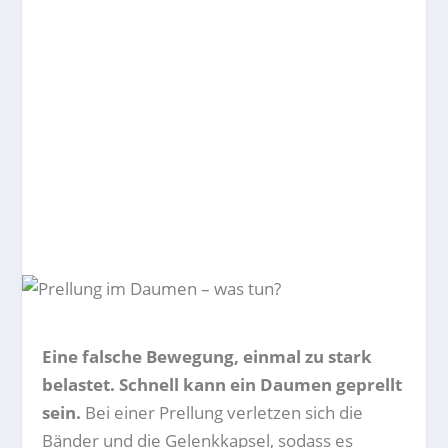
Eine falsche Bewegung, einmal zu stark
belastet. Schnell kann ein Daumen geprellt
sein.
Bei einer Prellung verletzen sich die
Bänder und die Gelenkkapsel, sodass es