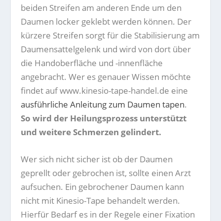
beiden Streifen am anderen Ende um den
Daumen locker geklebt werden können. Der
kürzere Streifen sorgt für die Stabilisierung am
Daumensattelgelenk und wird von dort über
die Handoberfläche und -innenfläche
angebracht. Wer es genauer Wissen möchte
findet auf www.kinesio-tape-handel.de eine
ausführliche Anleitung zum Daumen tapen
.
So wird der Heilungsprozess unterstützt
und weitere Schmerzen gelindert.
Wer sich nicht sicher ist ob der Daumen
geprellt oder gebrochen ist, sollte einen Arzt
aufsuchen. Ein gebrochener Daumen kann
nicht mit Kinesio-Tape behandelt werden.
Hierfür Bedarf es in der Regele einer Fixation