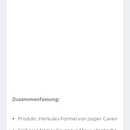
Zusammenfassung:
Produkt: Herkules-Formel von Jasper Caven