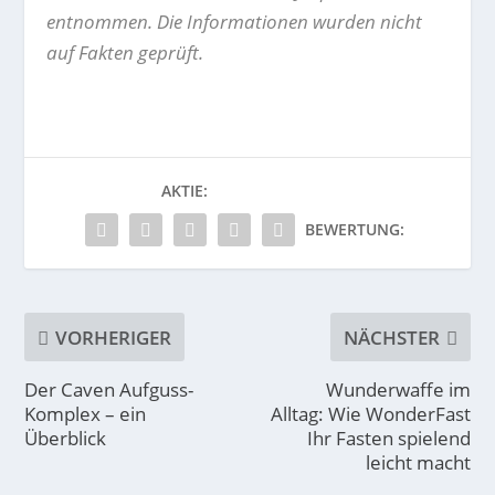
entnommen. Die Informationen wurden nicht
auf Fakten geprüft.
AKTIE:
BEWERTUNG:
VORHERIGER
NÄCHSTER
Der Caven Aufguss-
Wunderwaffe im
Komplex – ein
Alltag: Wie WonderFast
Überblick
Ihr Fasten spielend
leicht macht