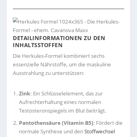
DETAILINFORMATIONEN ZU DEN
INHALTSSTOFFEN
Die Herkules-Formel kombiniert sechs
essenzielle Nährstoffe, um die maskuline
Ausstrahlung zu unterstützen:
Zink
: Ein Schlüsselelement, das zur
Aufrechterhaltung eines normalen
Testosteronspiegels im Blut beiträgt.
Pantothensäure (Vitamin B5)
: Fördert die
normale Synthese und den
Stoffwechsel