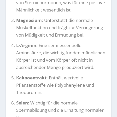
von Steroidhormonen, was für eine positive
Männlichkeit wesentlich ist.
Magnesium
: Unterstützt die normale
Muskelfunktion und trägt zur Verringerung
von Müdigkeit und Ermüdung bei.
L-Arginin
: Eine semi-essentielle
Aminosäure, die wichtig für den männlichen
Körper ist und vom Körper oft nicht in
ausreichender Menge produziert wird.
Kakaoextrakt
: Enthält wertvolle
Pflanzenstoffe wie Polyphenylene und
Theobromin.
Selen
: Wichtig für die normale
Spermabildung und die Erhaltung normaler