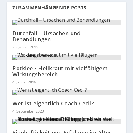
ZUSAMMENHÄNGENDE POSTS
Durchfall – Ursachen und
Behandlungen
25. Januar 2019
Rotklee • Heilkraut mit vielfältigem
Wirkungsbereich
4. Januar 2019
Wer ist eigentlich Coach Cecil?
4. September 2020
Sinnhaftigkeit und Erfüllung im Alter: