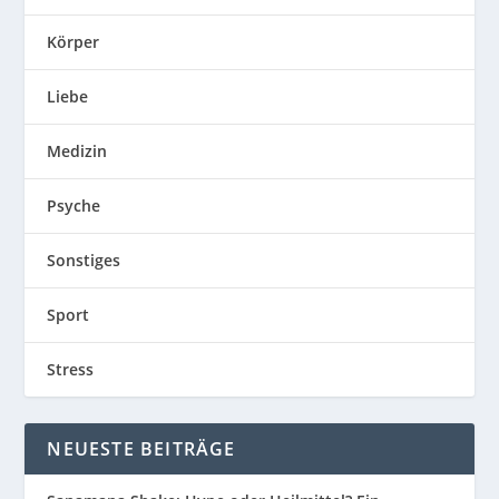
Körper
Liebe
Medizin
Psyche
Sonstiges
Sport
Stress
NEUESTE BEITRÄGE