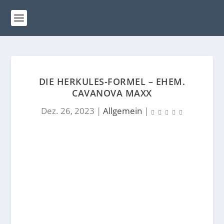
DIE HERKULES-FORMEL – EHEM.
CAVANOVA MAXX
Dez. 26, 2023
|
Allgemein
|