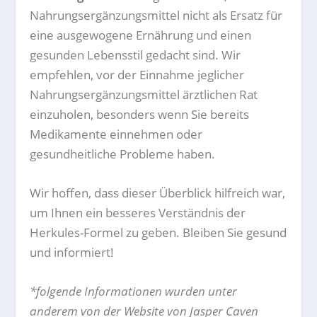
Nahrungsergänzungsmittel nicht als Ersatz für
eine ausgewogene Ernährung und einen
gesunden Lebensstil gedacht sind. Wir
empfehlen, vor der Einnahme jeglicher
Nahrungsergänzungsmittel ärztlichen Rat
einzuholen, besonders wenn Sie bereits
Medikamente einnehmen oder
gesundheitliche Probleme haben.
Wir hoffen, dass dieser Überblick hilfreich war,
um Ihnen ein besseres Verständnis der
Herkules-Formel zu geben. Bleiben Sie gesund
und informiert!
*folgende Informationen wurden unter
anderem von der Website von Jasper Caven