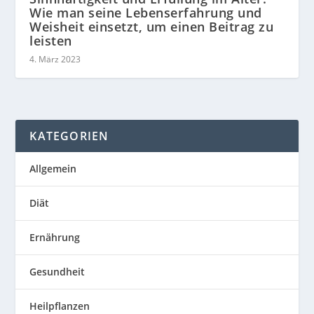
Wie man seine Lebenserfahrung und
Weisheit einsetzt, um einen Beitrag zu
leisten
4. März 2023
KATEGORIEN
Allgemein
Diät
Ernährung
Gesundheit
Heilpflanzen