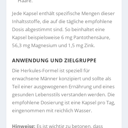
Haare.
Jede Kapsel enthält spezifische Mengen dieser
Inhaltsstoffe, die auf die tägliche empfohlene
Dosis abgestimmt sind. So beinhaltet eine
Kapsel beispielsweise 6 mg Pantothensäure,
56,3 mg Magnesium und 1,5 mg Zink.
ANWENDUNG UND ZIELGRUPPE
Die Herkules-Formel ist speziell für
erwachsene Männer konzipiert und sollte als
Teil einer ausgewogenen Ernährung und eines
gesunden Lebensstils verstanden werden. Die
empfohlene Dosierung ist eine Kapsel pro Tag,
eingenommen mit reichlich Wasser.
Hinweisg:
Es ist wichtig zu betonen, dass