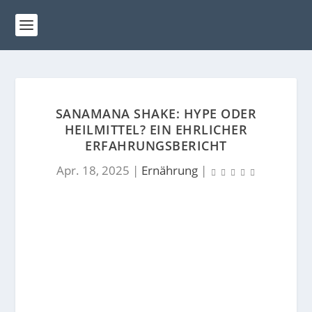
SANAMANA SHAKE: HYPE ODER
HEILMITTEL? EIN EHRLICHER
ERFAHRUNGSBERICHT
Apr. 18, 2025
|
Ernährung
|