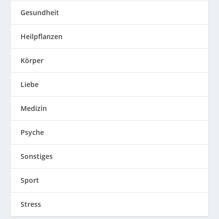
Gesundheit
Heilpflanzen
Körper
Liebe
Medizin
Psyche
Sonstiges
Sport
Stress