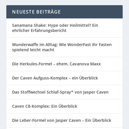
NEUESTE BEITRÄGE
Sanamana Shake: Hype oder Heilmittel? Ein
ehrlicher Erfahrungsbericht
Wunderwaffe im Alltag: Wie WonderFast Ihr Fasten
spielend leicht macht
Die Herkules-Formel – ehem. Cavanova Maxx
Der Caven Aufguss-Komplex – ein Überblick
Das Stoffwechsel Schlaf-Spray* von Jasper Caven
Caven C8-Komplex: Ein Überblick
Die Leber-Formel von Jasper Caven – Ein Überblick