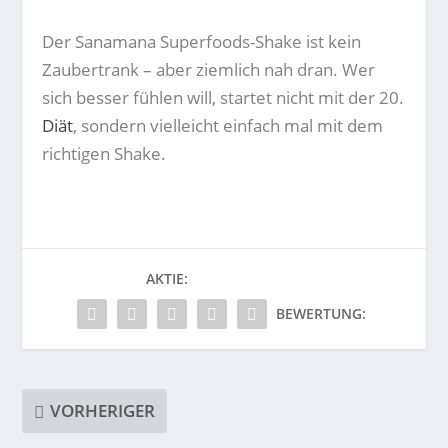
Der Sanamana Superfoods-Shake ist kein
Zaubertrank – aber ziemlich nah dran. Wer
sich besser fühlen will, startet nicht mit der 20.
Diät
, sondern vielleicht einfach mal mit dem
richtigen Shake.
AKTIE:
BEWERTUNG:
VORHERIGER