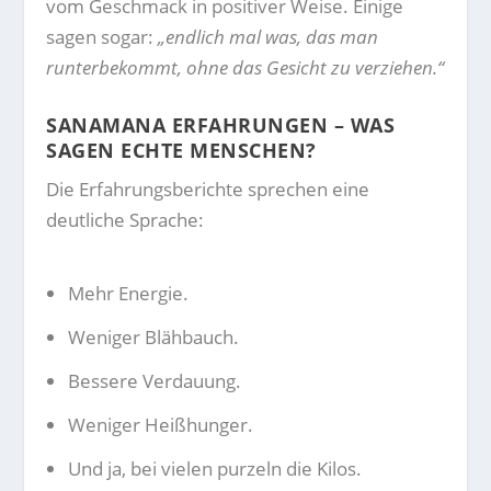
vom Geschmack in positiver Weise. Einige
sagen sogar:
„endlich mal was, das man
runterbekommt, ohne das Gesicht zu verziehen.“
SANAMANA ERFAHRUNGEN – WAS
SAGEN ECHTE MENSCHEN?
Die Erfahrungsberichte sprechen eine
deutliche Sprache:
Mehr Energie.
Weniger Blähbauch.
Bessere Verdauung.
Weniger Heißhunger.
Und ja, bei vielen purzeln die Kilos.