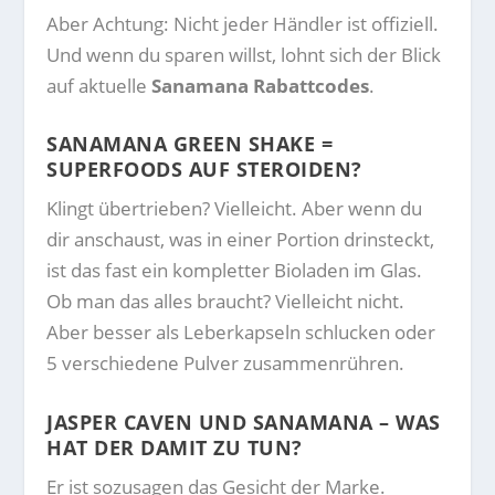
Aber Achtung: Nicht jeder Händler ist offiziell.
Und wenn du sparen willst, lohnt sich der Blick
auf aktuelle
Sanamana Rabattcodes
.
SANAMANA GREEN SHAKE =
SUPERFOODS AUF STEROIDEN?
Klingt übertrieben? Vielleicht. Aber wenn du
dir anschaust, was in einer Portion drinsteckt,
ist das fast ein kompletter Bioladen im Glas.
Ob man das alles braucht? Vielleicht nicht.
Aber besser als Leberkapseln schlucken oder
5 verschiedene Pulver zusammenrühren.
JASPER CAVEN UND SANAMANA – WAS
HAT DER DAMIT ZU TUN?
Er ist sozusagen das Gesicht der Marke.