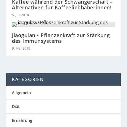
Kaffee während der Schwangerschaft –
Alternativen für Kaffeeliebhaberinnen!
5. Juli 2018
Jiaogulan • Pflanzenkraft zur Stärkung
des Immunsystems
9. Mai 2019
KATEGORIEN
Allgemein
Diät
Ernährung