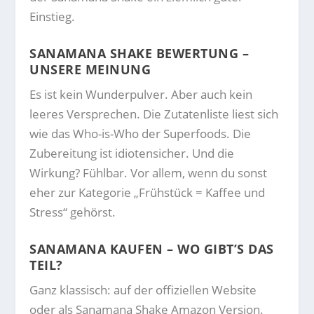
Einstieg.
SANAMANA SHAKE BEWERTUNG –
UNSERE MEINUNG
Es ist kein Wunderpulver. Aber auch kein
leeres Versprechen. Die Zutatenliste liest sich
wie das Who-is-Who der Superfoods. Die
Zubereitung ist idiotensicher. Und die
Wirkung? Fühlbar. Vor allem, wenn du sonst
eher zur Kategorie „Frühstück = Kaffee und
Stress“ gehörst.
SANAMANA KAUFEN – WO GIBT’S DAS
TEIL?
Ganz klassisch: auf der offiziellen Website
oder als Sanamana Shake Amazon Version.