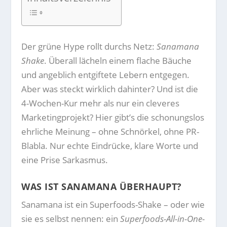
Der grüne Hype rollt durchs Netz:
Sanamana
Shake
. Überall lächeln einem flache Bäuche
und angeblich entgiftete Lebern entgegen.
Aber was steckt wirklich dahinter? Und ist die
4-Wochen-Kur mehr als nur ein cleveres
Marketingprojekt? Hier gibt’s die schonungslos
ehrliche Meinung – ohne Schnörkel, ohne PR-
Blabla. Nur echte Eindrücke, klare Worte und
eine Prise Sarkasmus.
WAS IST SANAMANA ÜBERHAUPT?
Sanamana ist ein Superfoods-Shake – oder wie
sie es selbst nennen: ein
Superfoods-All-in-One-