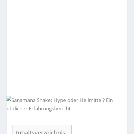
Inhaltsverzeichnis