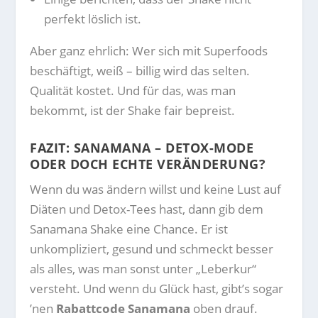
perfekt löslich ist.
Aber ganz ehrlich: Wer sich mit Superfoods
beschäftigt, weiß – billig wird das selten.
Qualität kostet. Und für das, was man
bekommt, ist der Shake fair bepreist.
FAZIT: SANAMANA – DETOX-MODE
ODER DOCH ECHTE VERÄNDERUNG?
Wenn du was ändern willst und keine Lust auf
Diäten und Detox-Tees hast, dann gib dem
Sanamana Shake eine Chance. Er ist
unkompliziert, gesund und schmeckt besser
als alles, was man sonst unter „Leberkur“
versteht. Und wenn du Glück hast, gibt’s sogar
’nen
Rabattcode Sanamana
oben drauf.