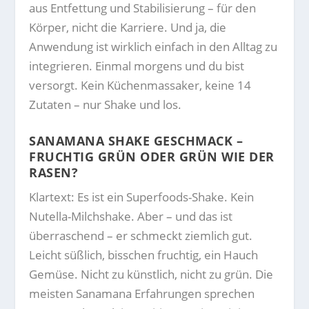
aus Entfettung und Stabilisierung – für den
Körper, nicht die Karriere. Und ja, die
Anwendung ist wirklich einfach in den Alltag zu
integrieren. Einmal morgens und du bist
versorgt. Kein Küchenmassaker, keine 14
Zutaten – nur Shake und los.
SANAMANA
SHAKE GESCHMACK –
FRUCHTIG GRÜN ODER GRÜN WIE DER
RASEN?
Klartext: Es ist ein Superfoods-Shake. Kein
Nutella-Milchshake. Aber – und das ist
überraschend – er schmeckt ziemlich gut.
Leicht süßlich, bisschen fruchtig, ein Hauch
Gemüse. Nicht zu künstlich, nicht zu grün. Die
meisten Sanamana Erfahrungen sprechen