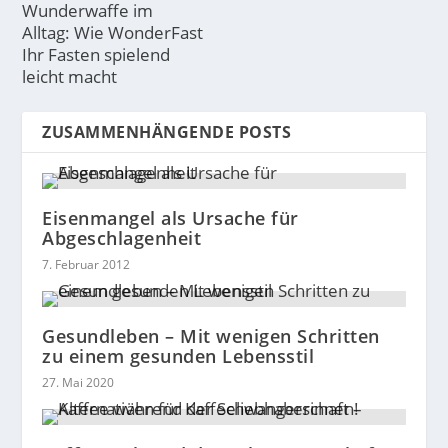
Wunderwaffe im
Alltag: Wie WonderFast
Ihr Fasten spielend
leicht macht
ZUSAMMENHÄNGENDE POSTS
Eisenmangel als Ursache für
Abgeschlagenheit
7. Februar 2012
Gesundleben – Mit wenigen Schritten
zu einem gesunden Lebensstil
27. Mai 2020