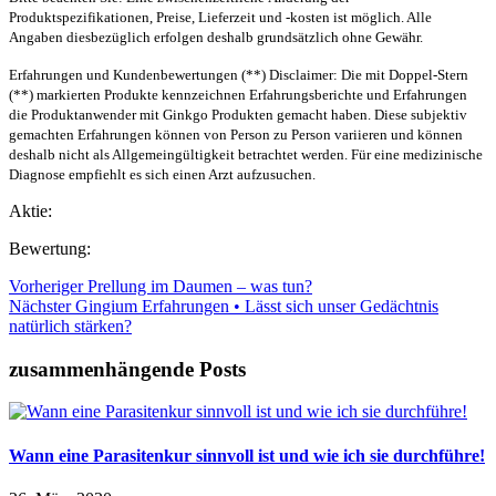
Produktspezifikationen, Preise, Lieferzeit und -kosten ist möglich. Alle
Angaben diesbezüglich erfolgen deshalb grundsätzlich ohne Gewähr.
Erfahrungen und Kundenbewertungen (**) Disclaimer: Die mit Doppel-Stern
(**) markierten Produkte kennzeichnen Erfahrungsberichte und Erfahrungen
die Produktanwender mit Ginkgo Produkten gemacht haben. Diese subjektiv
gemachten Erfahrungen können von Person zu Person variieren und können
deshalb nicht als Allgemeingültigkeit betrachtet werden. Für eine medizinische
Diagnose empfiehlt es sich einen Arzt aufzusuchen.
Aktie:
Bewertung:
Vorheriger
Prellung im Daumen – was tun?
Nächster
Gingium Erfahrungen • Lässt sich unser Gedächtnis
natürlich stärken?
zusammenhängende Posts
Wann eine Parasitenkur sinnvoll ist und wie ich sie durchführe!