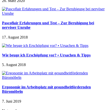
26. März 2020
Pascoflair Erfahrungen und Test – Zur Beruhigung bei
nervöser Unruhe
17. August 2018
Wie beuge ich Erschöpfung vor? • Ursachen & Tipps
5. August 2018
Ergonomie im Arbeitsplatz mit gesundheitfördernden
Büromöbeln
7. Juni 2019