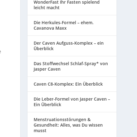
WonderFast Ihr Fasten spielend
leicht macht
Die Herkules-Formel – ehem.
Cavanova Maxx
Der Caven Aufguss-Komplex – ein
Überblick
e
Das Stoffwechsel Schlaf-Spray* von
Jasper Caven
Caven C8-Komplex: Ein Überblick
Die Leber-Formel von Jasper Caven –
Ein Überblick
Menstruationsstörungen &
Gesundheit: Alles, was Du wissen
musst