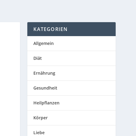
KATEGORIEN
Allgemein
Diät
Ernährung
Gesundheit
Heilpflanzen
Körper
Liebe