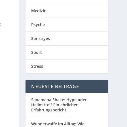
Medizin
t
Psyche
Sonstiges
,
Sport
Stress
NEUESTE BEITRÄGE
Sanamana Shake: Hype oder
Heilmittel? Ein ehrlicher
Erfahrungsbericht
Wunderwaffe im Alltag: Wie