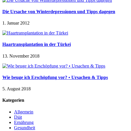
Die Ursache von Winterdepressionen und Tipps dagegen
1. Januar 2012
Haartransplantation in der Türkei
13. November 2018
Wie beuge ich Erschöpfung vor? • Ursachen & Tipps
5. August 2018
Kategorien
Allgemein
Diät
Ernährung
Gesundheit