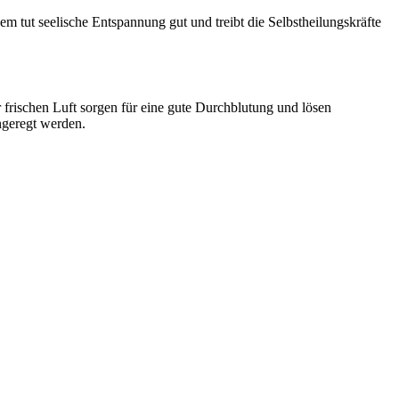
tut seelische Entspannung gut und treibt die Selbstheilungskräfte
 frischen Luft sorgen für eine gute Durchblutung und lösen
ngeregt werden.