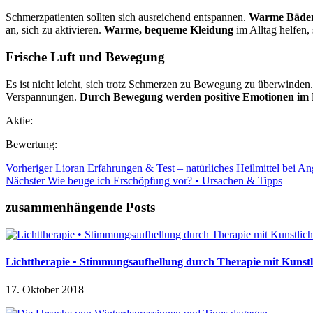
Schmerzpatienten sollten sich ausreichend entspannen.
Warme Bäder
an, sich zu aktivieren.
Warme, bequeme Kleidung
im Alltag helfen,
Frische Luft und Bewegung
Es ist nicht leicht, sich trotz Schmerzen zu Bewegung zu überwinden. 
Verspannungen.
Durch Bewegung werden positive Emotionen im K
Aktie:
Bewertung:
Vorheriger
Lioran Erfahrungen & Test – natürliches Heilmittel bei A
Nächster
Wie beuge ich Erschöpfung vor? • Ursachen & Tipps
zusammenhängende Posts
Lichttherapie • Stimmungsaufhellung durch Therapie mit Kunstl
17. Oktober 2018