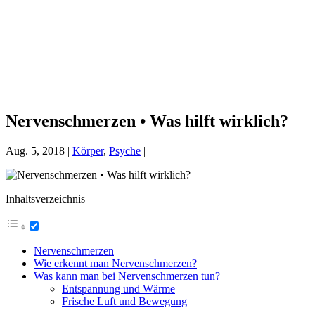
Nervenschmerzen • Was hilft wirklich?
Aug. 5, 2018
|
Körper
,
Psyche
|
Inhaltsverzeichnis
Nervenschmerzen
Wie erkennt man Nervenschmerzen?
Was kann man bei Nervenschmerzen tun?
Entspannung und Wärme
Frische Luft und Bewegung