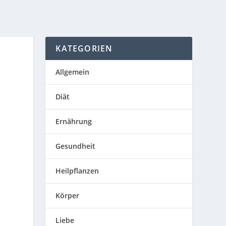
KATEGORIEN
Allgemein
Diät
Ernährung
Gesundheit
Heilpflanzen
Körper
Liebe