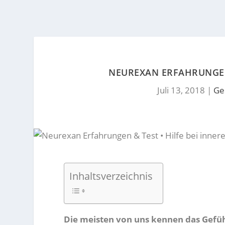
NEUREXAN ERFAHRUNGEN 
Juli 13, 2018
|
Ge
Inhaltsverzeichnis
Die meisten von uns kennen das Gefüh