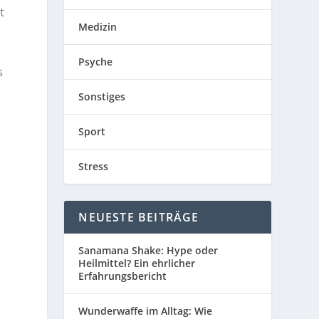
t
Medizin
Psyche
s
Sonstiges
Sport
Stress
NEUESTE BEITRÄGE
Sanamana Shake: Hype oder
Heilmittel? Ein ehrlicher
Erfahrungsbericht
Wunderwaffe im Alltag: Wie