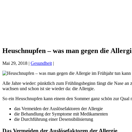
Heuschnupfen – was man gegen die Allergi
Mai 29, 2018
|
Gesundheit
|
Alle Jahre wieder: pünktlich zum Frühlingsbeginn fängt die Nase an 
wachsen und schon ist sie wieder da: die Allergie.
So ein Heuschnupfen kann einem den Sommer ganz schön zur Qual mach
das Vermeiden der Auslösefaktoren der Allergie
die Behandlung der Symptome mit Medikamenten
die Durchführung einer Desensibilisierung
Das Vermeiden der Auslösefaktoren der Allergie