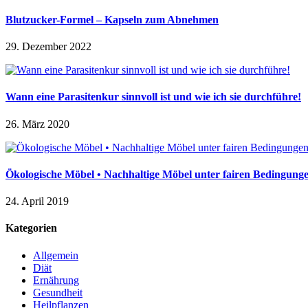
Blutzucker-Formel – Kapseln zum Abnehmen
29. Dezember 2022
Wann eine Parasitenkur sinnvoll ist und wie ich sie durchführe!
26. März 2020
Ökologische Möbel • Nachhaltige Möbel unter fairen Bedingunge
24. April 2019
Kategorien
Allgemein
Diät
Ernährung
Gesundheit
Heilpflanzen