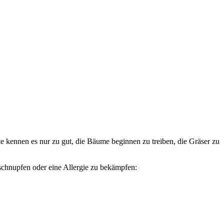
e kennen es nur zu gut, die Bäume beginnen zu treiben, die Gräser zu
schnupfen oder eine Allergie zu bekämpfen: