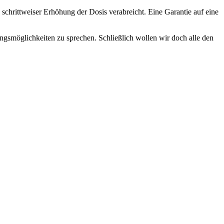
 schrittweiser Erhöhung der Dosis verabreicht. Eine Garantie auf eine
ungsmöglichkeiten zu sprechen. Schließlich wollen wir doch alle den