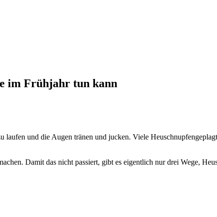
e im Frühjahr tun kann
zu laufen und die Augen tränen und jucken. Viele Heuschnupfengeplagt
en. Damit das nicht passiert, gibt es eigentlich nur drei Wege, Heu