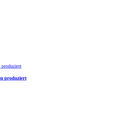
n produziert