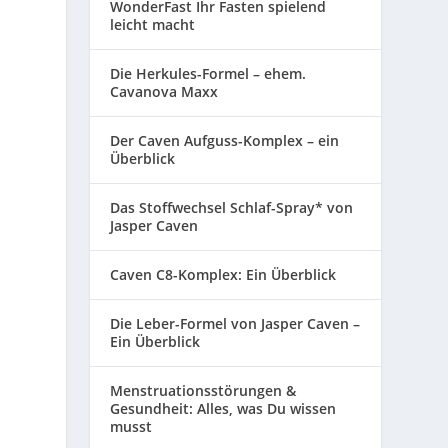
WonderFast Ihr Fasten spielend
leicht macht
Die Herkules-Formel – ehem.
Cavanova Maxx
Der Caven Aufguss-Komplex – ein
Überblick
Das Stoffwechsel Schlaf-Spray* von
Jasper Caven
Caven C8-Komplex: Ein Überblick
Die Leber-Formel von Jasper Caven –
Ein Überblick
Menstruationsstörungen &
Gesundheit: Alles, was Du wissen
musst