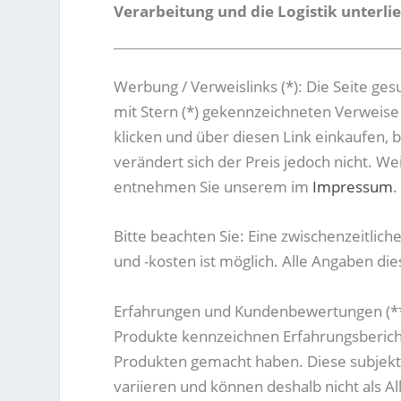
Verarbeitung und die Logistik unterli
Werbung / Verweislinks (*): Die Seite 
mit Stern (*) gekennzeichneten Verweise 
klicken und über diesen Link einkaufen, 
verändert sich der Preis jedoch nicht. 
entnehmen Sie unserem im
Impressum
.
Bitte beachten Sie: Eine zwischenzeitlich
und -kosten ist möglich. Alle Angaben di
Erfahrungen und Kundenbewertungen (**) 
Produkte kennzeichnen Erfahrungsberic
Produkten gemacht haben. Diese subjek
variieren und können deshalb nicht als A