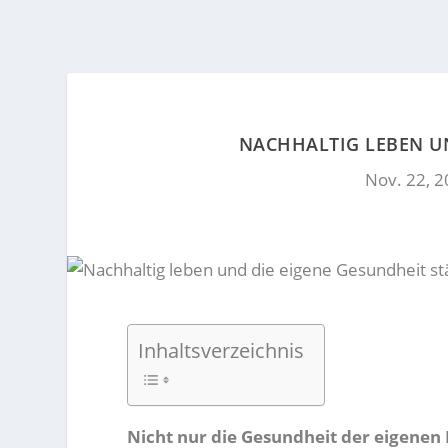
NACHHALTIG LEBEN U
Nov. 22, 
Inhaltsverzeichnis
Nicht nur die Gesundheit der eigenen 