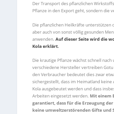
Der Transport des pflanzlichen Wirkstoffs 
Pflanze in den Export geht, sondern die
Die pflanzlichen Heilkräfte unterstützen 
aber auch von sonst völlig gesunden Mens
anwenden.
Auf dieser Seite wird die
Kola erklärt
.
Die krautige Pflanze wächst schnell nach u
verschiedene Hersteller vertreiben Gotu 
den Verbraucher bedeutet dies zwar etw
sichergestellt, dass im Heimatland keine
Kola ausgebeutet werden und dass insbe
Arbeiten eingesetzt werden.
Mit einem 
garantiert, dass für die Erzeugung d
keine umweltzerstörenden Gifte und S