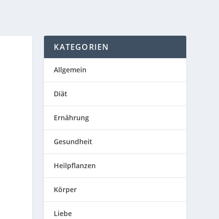
KATEGORIEN
Allgemein
Diät
Ernährung
Gesundheit
Heilpflanzen
Körper
Liebe