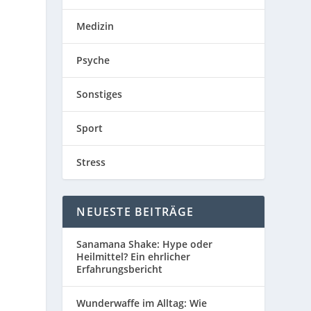
Medizin
Psyche
Sonstiges
Sport
Stress
NEUESTE BEITRÄGE
Sanamana Shake: Hype oder
Heilmittel? Ein ehrlicher
Erfahrungsbericht
Wunderwaffe im Alltag: Wie