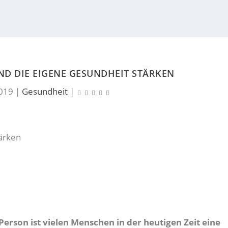
ND DIE EIGENE GESUNDHEIT STÄRKEN
2019
|
Gesundheit
|
Person ist vielen Menschen in der heutigen Zeit eine