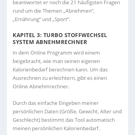
beantwortet er noch die 21 häufigsten Fragen
rund um die Themen „Abnehmen“,
„Ernährung“ und „Sport“.
KAPITEL 3: TURBO STOFFWECHSEL
SYSTEM ABNEHMRECHNER
In dem Online Programm wird einem
beigebracht, wie man seinen eigenen
Kalorienbedarf berechnen kann. Um das
Ausrechnen zu erleichtern, gibt es einen
Online Abnehmrechner.
Durch das einfache Eingeben meiner
persönlichen Daten (Größe, Gewicht, Alter und
Geschlecht) bestimmt das Tool automatisch
meinen persönlichen Kalorienbedarf.