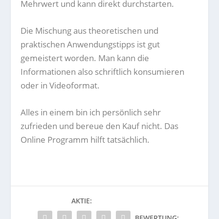
Mehrwert und kann direkt durchstarten.
Die Mischung aus theoretischen und
praktischen Anwendungstipps ist gut
gemeistert worden. Man kann die
Informationen also schriftlich konsumieren
oder in Videoformat.
Alles in einem bin ich persönlich sehr
zufrieden und bereue den Kauf nicht. Das
Online Programm hilft tatsächlich.
AKTIE:
BEWERTUNG: