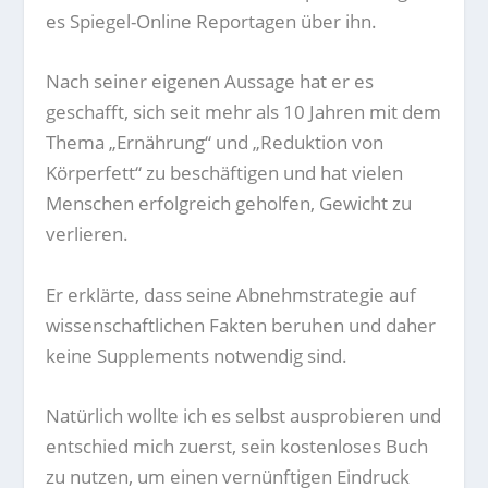
es Spiegel-Online Reportagen über ihn.
Nach seiner eigenen Aussage hat er es
geschafft, sich seit mehr als 10 Jahren mit dem
Thema „Ernährung“ und „Reduktion von
Körperfett“ zu beschäftigen und hat vielen
Menschen erfolgreich geholfen, Gewicht zu
verlieren.
Er erklärte, dass seine Abnehmstrategie auf
wissenschaftlichen Fakten beruhen und daher
keine Supplements notwendig sind.
Natürlich wollte ich es selbst ausprobieren und
entschied mich zuerst, sein kostenloses Buch
zu nutzen, um einen vernünftigen Eindruck