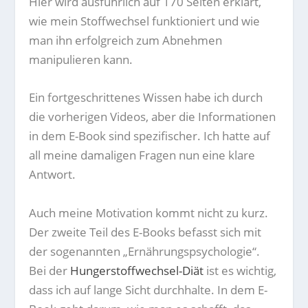
Hier wird ausführlich auf 170 Seiten erklärt,
wie mein Stoffwechsel funktioniert und wie
man ihn erfolgreich zum Abnehmen
manipulieren kann.
Ein fortgeschrittenes Wissen habe ich durch
die vorherigen Videos, aber die Informationen
in dem E-Book sind spezifischer. Ich hatte auf
all meine damaligen Fragen nun eine klare
Antwort.
Auch meine Motivation kommt nicht zu kurz.
Der zweite Teil des E-Books befasst sich mit
der sogenannten „
Ernährungspsychologie
“.
Bei der
Hungerstoffwechsel-Diät
ist es wichtig,
dass ich auf lange Sicht durchhalte. In dem E-