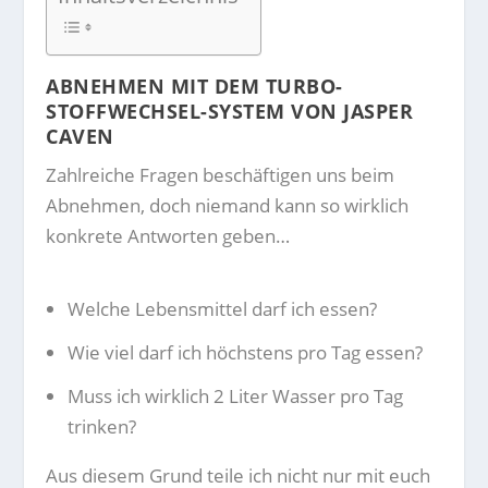
ABNEHMEN MIT DEM TURBO-
STOFFWECHSEL-SYSTEM VON JASPER
CAVEN
Zahlreiche Fragen beschäftigen uns beim
Abnehmen, doch niemand kann so wirklich
konkrete Antworten geben…
Welche Lebensmittel darf ich essen?
Wie viel darf ich höchstens pro Tag essen?
Muss ich wirklich 2 Liter Wasser pro Tag
trinken?
Aus diesem Grund teile ich nicht nur mit euch