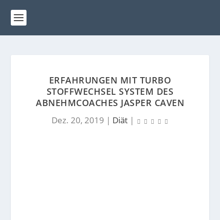
ERFAHRUNGEN MIT TURBO
STOFFWECHSEL SYSTEM DES
ABNEHMCOACHES JASPER CAVEN
Dez. 20, 2019
|
Diät
|