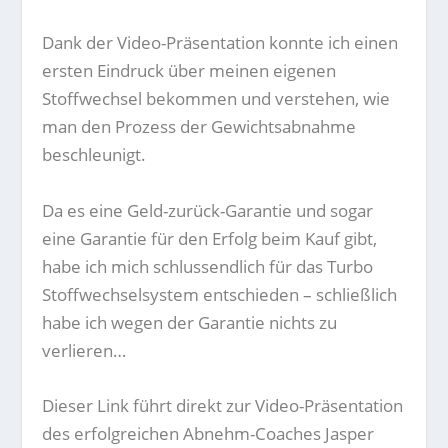
Dank der Video-Präsentation konnte ich einen
ersten Eindruck über meinen eigenen
Stoffwechsel bekommen und verstehen, wie
man den Prozess der Gewichtsabnahme
beschleunigt.
Da es eine Geld-zurück-Garantie und sogar
eine Garantie für den Erfolg beim Kauf gibt,
habe ich mich schlussendlich für das Turbo
Stoffwechselsystem entschieden – schließlich
habe ich wegen der Garantie nichts zu
verlieren…
Dieser Link führt direkt zur Video-Präsentation
des erfolgreichen Abnehm-Coaches Jasper