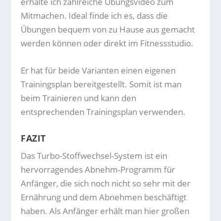
erhalte ich zahlreiche Übungsvideo zum
Mitmachen. Ideal finde ich es, dass die
Übungen bequem von zu Hause aus gemacht
werden können oder direkt im Fitnessstudio.
Er hat für beide Varianten einen eigenen
Trainingsplan bereitgestellt. Somit ist man
beim Trainieren und kann den
entsprechenden Trainingsplan verwenden.
FAZIT
Das Turbo-Stoffwechsel-System ist ein
hervorragendes Abnehm-Programm für
Anfänger, die sich noch nicht so sehr mit der
Ernährung und dem Abnehmen beschäftigt
haben. Als Anfänger erhält man hier großen