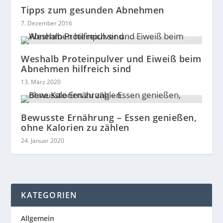
Tipps zum gesunden Abnehmen
7. Dezember 2016
Weshalb Proteinpulver und Eiweiß beim
Abnehmen hilfreich sind
13. März 2020
Bewusste Ernährung – Essen genießen,
ohne Kalorien zu zählen
24. Januar 2020
KATEGORIEN
Allgemein