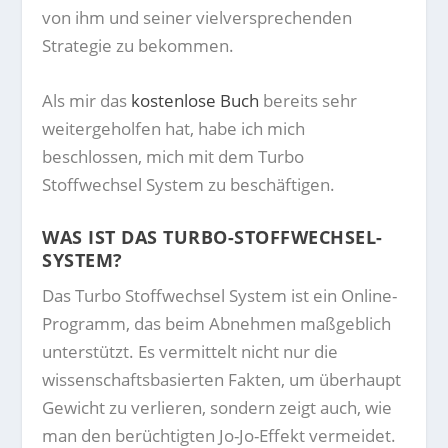
von ihm und seiner vielversprechenden
Strategie zu bekommen.
Als mir das
kostenlose Buch
bereits sehr
weitergeholfen hat, habe ich mich
beschlossen, mich mit dem Turbo
Stoffwechsel System zu beschäftigen.
WAS IST DAS TURBO-STOFFWECHSEL-
SYSTEM?
Das Turbo Stoffwechsel System ist ein Online-
Programm, das beim Abnehmen maßgeblich
unterstützt. Es vermittelt nicht nur die
wissenschaftsbasierten Fakten, um überhaupt
Gewicht zu verlieren, sondern zeigt auch, wie
man den berüchtigten Jo-Jo-Effekt vermeidet.