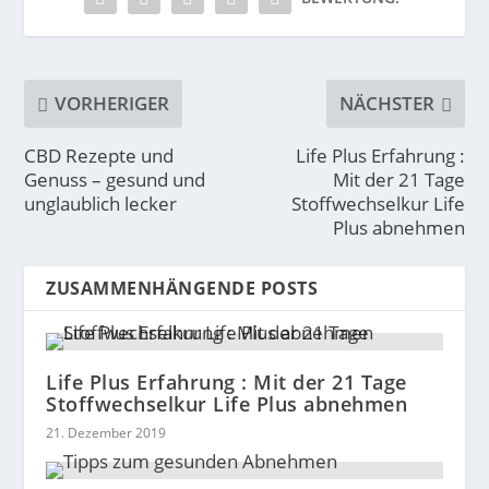
VORHERIGER
NÄCHSTER
CBD Rezepte und
Life Plus Erfahrung :
Genuss – gesund und
Mit der 21 Tage
unglaublich lecker
Stoffwechselkur Life
Plus abnehmen
ZUSAMMENHÄNGENDE POSTS
Life Plus Erfahrung : Mit der 21 Tage
Stoffwechselkur Life Plus abnehmen
21. Dezember 2019