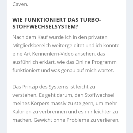
Caven.
WIE FUNKTIONIERT DAS TURBO-
STOFFWECHSELSYSTEM?
Nach dem Kauf wurde ich in den privaten
Mitgliedsbereich weitergeleitet und ich konnte
eine Art Kennenlern-Video ansehen, das
ausführlich erklärt, wie das Online Programm
funktioniert und was genau auf mich wartet.
Das Prinzip des Systems ist leicht zu
verstehen. Es geht darum, den Stoffwechsel
meines Körpers massiv zu steigern, um mehr
Kalorien zu verbrennen und es mir leichter zu
machen, Gewicht ohne Probleme zu verlieren.