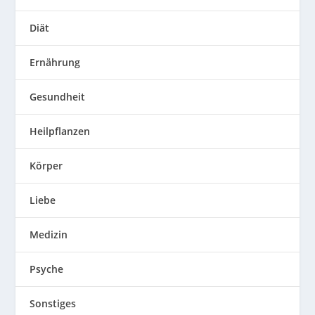
Diät
Ernährung
Gesundheit
Heilpflanzen
Körper
Liebe
Medizin
Psyche
Sonstiges