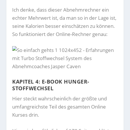
Ich denke, dass dieser Abnehmrechner ein
echter Mehrwert ist, da man so in der Lage ist,
seine Kalorien besser einschätzen zu können.
So funktioniert der Online-Rechner genau:
KAPITEL 4: E-BOOK HUNGER-
STOFFWECHSEL
Hier steckt wahrscheinlich der größte und
umfangreichste Teil des gesamten Online
Kurses drin.