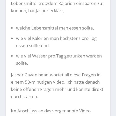
Lebensmittel trotzdem Kalorien einsparen zu
können, hat Jasper erklärt,
welche Lebensmittel man essen sollte,
wie viel Kalorien man höchstens pro Tag
essen sollte und
wie viel Wasser pro Tag getrunken werden
sollte.
Jasper Caven beantwortet all diese Fragen in
einem 50-minütigen Video. Ich hatte danach
keine offenen Fragen mehr und konnte direkt
durchstarten.
Im Anschluss an das vorgenannte Video