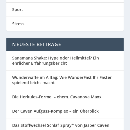
Sport
Stress
NEUESTE BEITRÄGE
Sanamana Shake: Hype oder Heilmittel? Ein
ehrlicher Erfahrungsbericht
Wunderwaffe im Alltag: Wie WonderFast Ihr Fasten
spielend leicht macht
Die Herkules-Formel – ehem. Cavanova Maxx
Der Caven Aufguss-Komplex – ein Überblick
Das Stoffwechsel Schlaf-Spray* von Jasper Caven