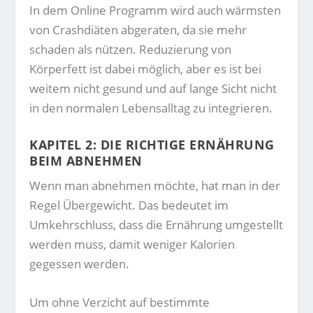
In dem Online Programm wird auch wärmsten
von Crashdiäten abgeraten, da sie mehr
schaden als nützen. Reduzierung von
Körperfett ist dabei möglich, aber es ist bei
weitem nicht gesund und auf lange Sicht nicht
in den normalen Lebensalltag zu integrieren.
KAPITEL 2: DIE RICHTIGE ERNÄHRUNG
BEIM ABNEHMEN
Wenn man abnehmen möchte, hat man in der
Regel Übergewicht. Das bedeutet im
Umkehrschluss, dass die Ernährung umgestellt
werden muss, damit weniger Kalorien
gegessen werden.
Um ohne Verzicht auf bestimmte