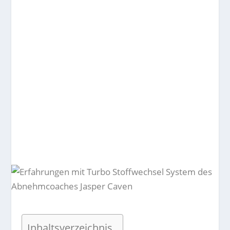
Inhaltsverzeichnis