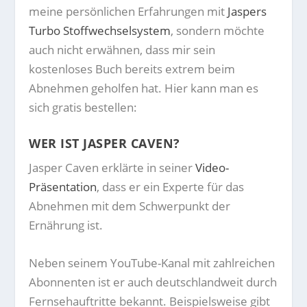
meine persönlichen Erfahrungen mit
Jaspers
Turbo Stoffwechselsystem
, sondern möchte
auch nicht erwähnen, dass mir sein
kostenloses Buch bereits extrem beim
Abnehmen geholfen hat. Hier kann man es
sich gratis bestellen:
WER IST JASPER CAVEN?
Jasper Caven erklärte in seiner
Video-
Präsentation
, dass er ein Experte für das
Abnehmen mit dem Schwerpunkt der
Ernährung ist.
Neben seinem YouTube-Kanal mit zahlreichen
Abonnenten ist er auch deutschlandweit durch
Fernsehauftritte bekannt. Beispielsweise gibt