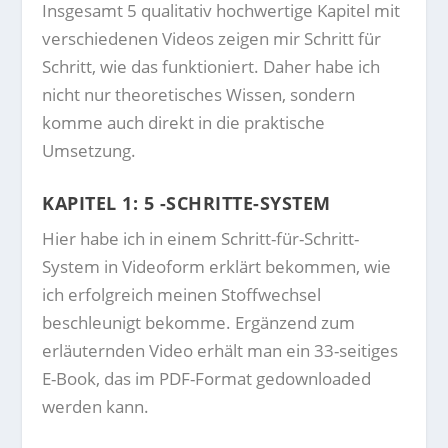
Insgesamt 5 qualitativ hochwertige Kapitel mit
verschiedenen Videos zeigen mir Schritt für
Schritt, wie das funktioniert. Daher habe ich
nicht nur theoretisches Wissen, sondern
komme auch direkt in die praktische
Umsetzung.
KAPITEL 1: 5 -SCHRITTE-SYSTEM
Hier habe ich in einem Schritt-für-Schritt-
System in Videoform erklärt bekommen, wie
ich erfolgreich meinen Stoffwechsel
beschleunigt bekomme. Ergänzend zum
erläuternden Video erhält man ein 33-seitiges
E-Book, das im PDF-Format gedownloaded
werden kann.