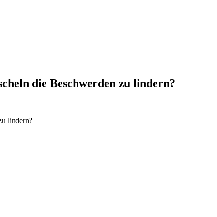
cheln die Beschwerden zu lindern?