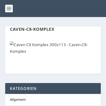
CAVEN-C8-KOMPLEX
KATEGORIEN
Allgemein