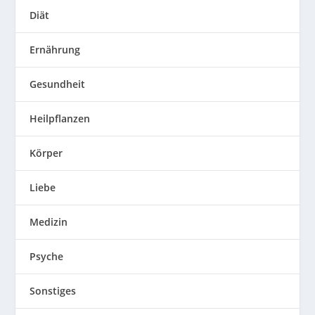
Diät
Ernährung
Gesundheit
Heilpflanzen
Körper
Liebe
Medizin
Psyche
Sonstiges