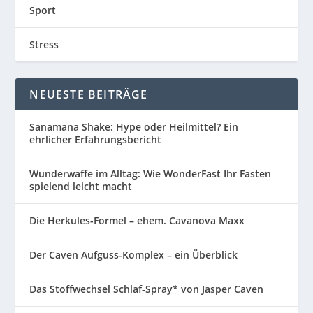
Sport
Stress
NEUESTE BEITRÄGE
Sanamana Shake: Hype oder Heilmittel? Ein
ehrlicher Erfahrungsbericht
Wunderwaffe im Alltag: Wie WonderFast Ihr Fasten
spielend leicht macht
Die Herkules-Formel – ehem. Cavanova Maxx
Der Caven Aufguss-Komplex – ein Überblick
Das Stoffwechsel Schlaf-Spray* von Jasper Caven