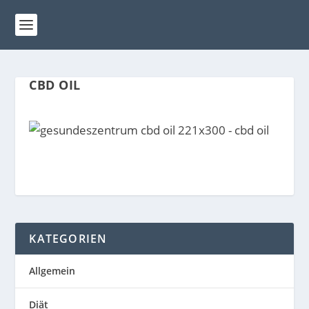
CBD OIL
KATEGORIEN
Allgemein
Diät