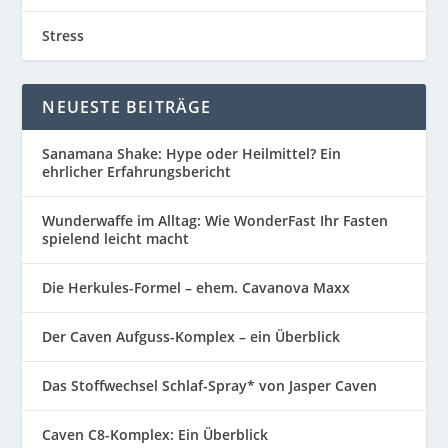
Stress
NEUESTE BEITRÄGE
Sanamana Shake: Hype oder Heilmittel? Ein
ehrlicher Erfahrungsbericht
Wunderwaffe im Alltag: Wie WonderFast Ihr Fasten
spielend leicht macht
Die Herkules-Formel – ehem. Cavanova Maxx
Der Caven Aufguss-Komplex – ein Überblick
Das Stoffwechsel Schlaf-Spray* von Jasper Caven
Caven C8-Komplex: Ein Überblick