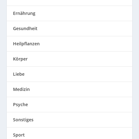
Ernährung
Gesundheit
Heilpflanzen
Körper
Liebe
Medizin
Psyche
Sonstiges
Sport