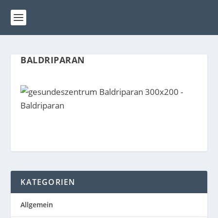
BALDRIPARAN
KATEGORIEN
Allgemein