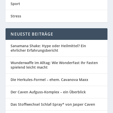
Sport
Stress
NEUESTE BEITRÄGE
Sanamana Shake: Hype oder Heilmittel? Ein
ehrlicher Erfahrungsbericht
Wunderwaffe im Alltag: Wie WonderFast Ihr Fasten
spielend leicht macht
Die Herkules-Formel – ehem. Cavanova Maxx
Der Caven Aufguss-Komplex – ein Überblick
Das Stoffwechsel Schlaf-Spray* von Jasper Caven