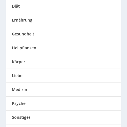
Diät
Ernährung
Gesundheit
Heilpflanzen
Körper
Liebe
Medizin
Psyche
Sonstiges