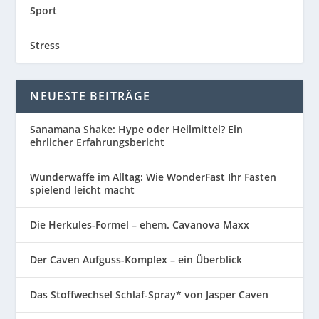
Sport
Stress
NEUESTE BEITRÄGE
Sanamana Shake: Hype oder Heilmittel? Ein
ehrlicher Erfahrungsbericht
Wunderwaffe im Alltag: Wie WonderFast Ihr Fasten
spielend leicht macht
Die Herkules-Formel – ehem. Cavanova Maxx
Der Caven Aufguss-Komplex – ein Überblick
Das Stoffwechsel Schlaf-Spray* von Jasper Caven