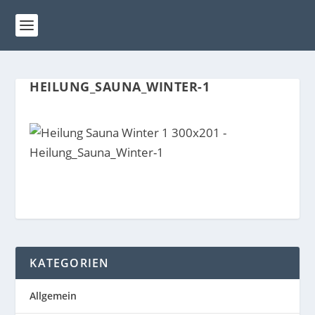
HEILUNG_SAUNA_WINTER-1
KATEGORIEN
Allgemein