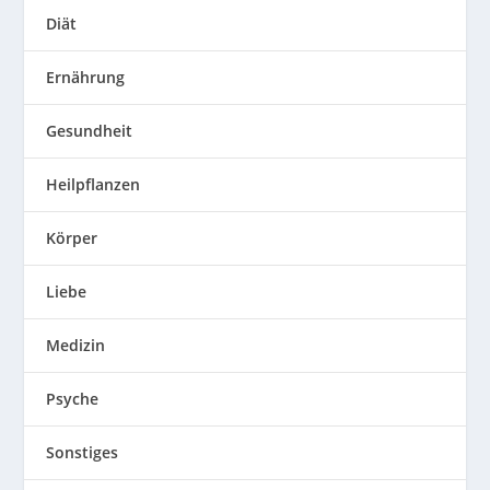
Diät
Ernährung
Gesundheit
Heilpflanzen
Körper
Liebe
Medizin
Psyche
Sonstiges