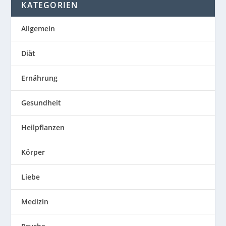
KATEGORIEN
Allgemein
Diät
Ernährung
Gesundheit
Heilpflanzen
Körper
Liebe
Medizin