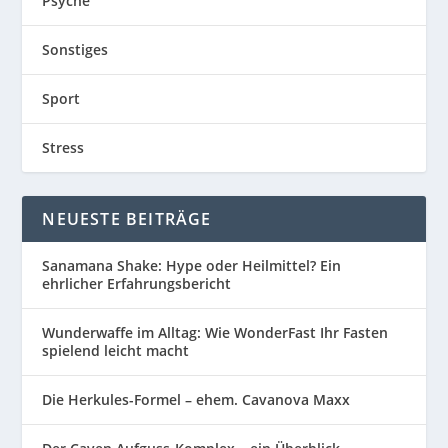
Psyche
Sonstiges
Sport
Stress
NEUESTE BEITRÄGE
Sanamana Shake: Hype oder Heilmittel? Ein
ehrlicher Erfahrungsbericht
Wunderwaffe im Alltag: Wie WonderFast Ihr Fasten
spielend leicht macht
Die Herkules-Formel – ehem. Cavanova Maxx