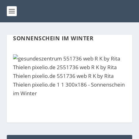
SONNENSCHEIN IM WINTER