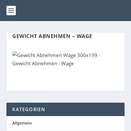
GEWICHT ABNEHMEN – WAGE
KATEGORIEN
Allgemein