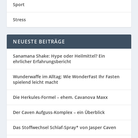
Sport
Stress
NEUESTE BEITRÄGE
Sanamana Shake: Hype oder Heilmittel? Ein
ehrlicher Erfahrungsbericht
Wunderwaffe im Alltag: Wie WonderFast Ihr Fasten
spielend leicht macht
Die Herkules-Formel – ehem. Cavanova Maxx
Der Caven Aufguss-Komplex – ein Überblick
Das Stoffwechsel Schlaf-Spray* von Jasper Caven