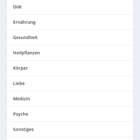
Diät
Ernährung
Gesundheit
Heilpflanzen
Körper
Liebe
Medizin
Psyche
Sonstiges