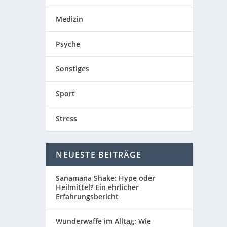
Medizin
Psyche
Sonstiges
Sport
Stress
NEUESTE BEITRÄGE
Sanamana Shake: Hype oder
Heilmittel? Ein ehrlicher
Erfahrungsbericht
Wunderwaffe im Alltag: Wie