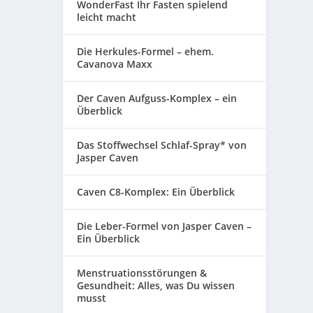
WonderFast Ihr Fasten spielend
leicht macht
Die Herkules-Formel – ehem.
Cavanova Maxx
Der Caven Aufguss-Komplex – ein
Überblick
Das Stoffwechsel Schlaf-Spray* von
Jasper Caven
Caven C8-Komplex: Ein Überblick
Die Leber-Formel von Jasper Caven –
Ein Überblick
Menstruationsstörungen &
Gesundheit: Alles, was Du wissen
musst