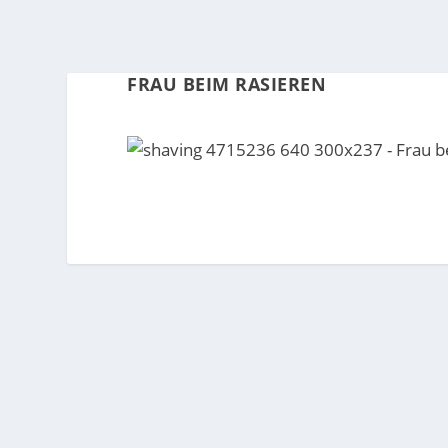
FRAU BEIM RASIEREN