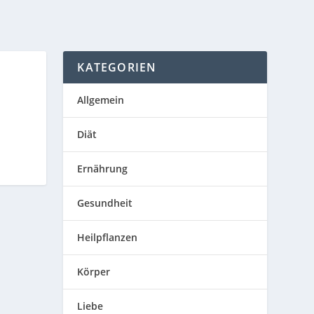
KATEGORIEN
Allgemein
Diät
Ernährung
Gesundheit
Heilpflanzen
Körper
Liebe