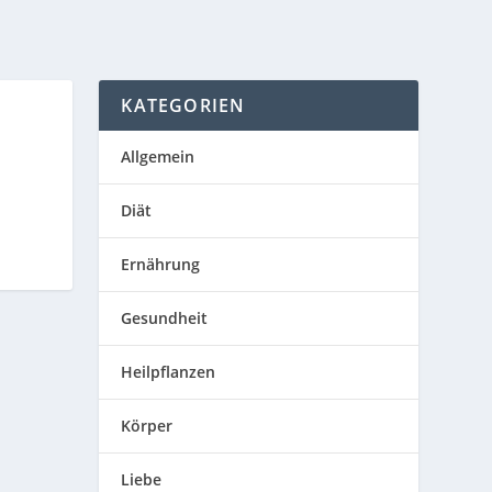
KATEGORIEN
Allgemein
Diät
Ernährung
Gesundheit
Heilpflanzen
Körper
Liebe