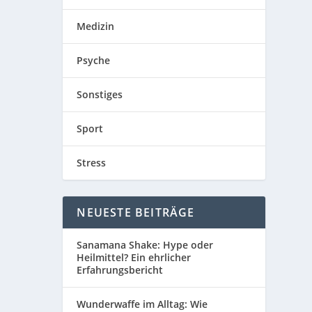
Medizin
Psyche
Sonstiges
Sport
Stress
NEUESTE BEITRÄGE
Sanamana Shake: Hype oder
Heilmittel? Ein ehrlicher
Erfahrungsbericht
Wunderwaffe im Alltag: Wie