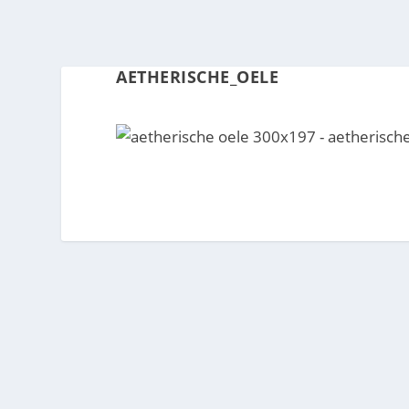
AETHERISCHE_OELE