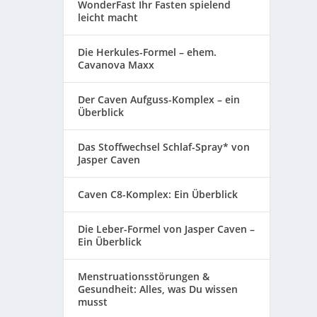
WonderFast Ihr Fasten spielend
leicht macht
Die Herkules-Formel – ehem.
Cavanova Maxx
Der Caven Aufguss-Komplex – ein
Überblick
Das Stoffwechsel Schlaf-Spray* von
Jasper Caven
Caven C8-Komplex: Ein Überblick
Die Leber-Formel von Jasper Caven –
Ein Überblick
Menstruationsstörungen &
Gesundheit: Alles, was Du wissen
musst